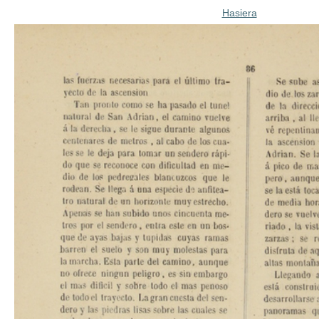
Hasiera