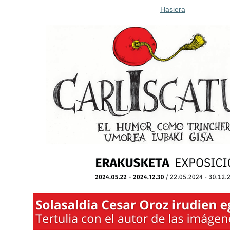
Hasiera