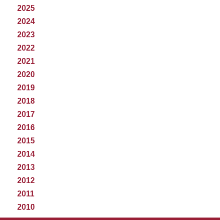
2025
2024
2023
2022
2021
2020
2019
2018
2017
2016
2015
2014
2013
2012
2011
2010