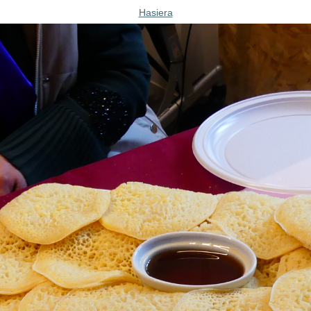
Hasiera