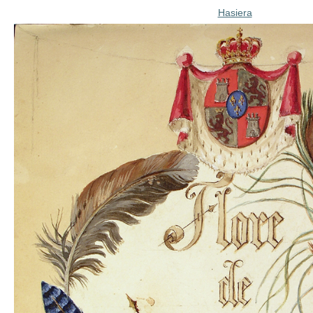
Hasiera