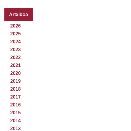
Artxiboa
2026
2025
2024
2023
2022
2021
2020
2019
2018
2017
2016
2015
2014
2013