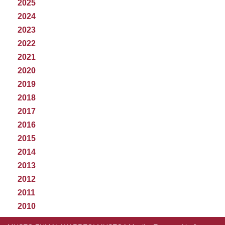
2025
2024
2023
2022
2021
2020
2019
2018
2017
2016
2015
2014
2013
2012
2011
2010