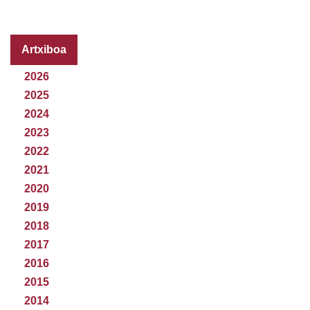
Artxiboa
2026
2025
2024
2023
2022
2021
2020
2019
2018
2017
2016
2015
2014