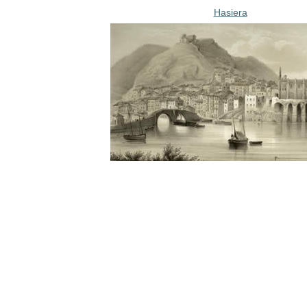
Hasiera