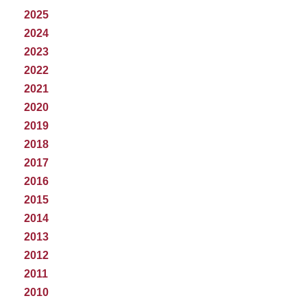
2025
2024
2023
2022
2021
2020
2019
2018
2017
2016
2015
2014
2013
2012
2011
2010