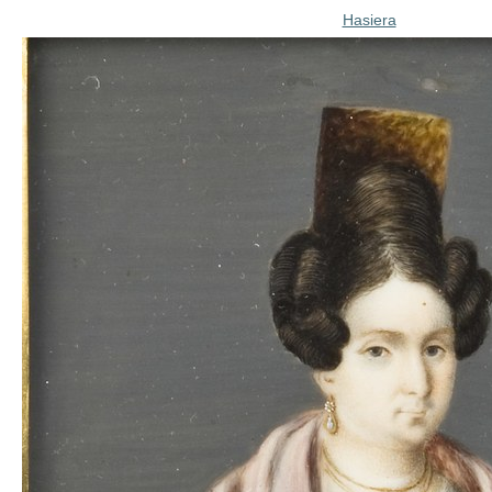
Hasiera