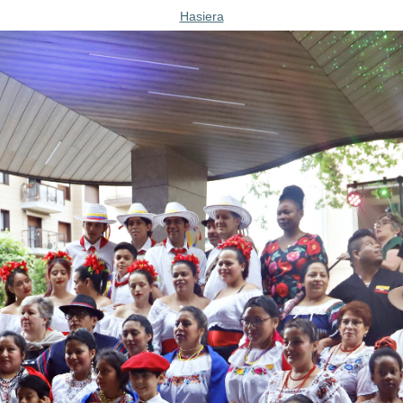
Hasiera