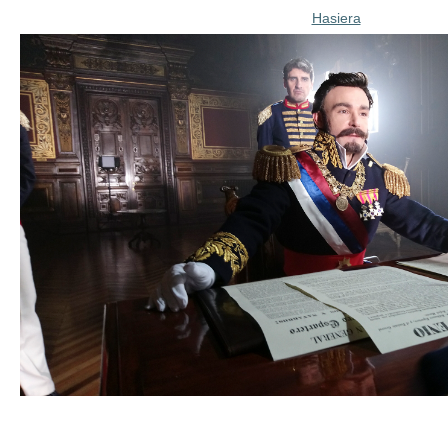
Hasiera