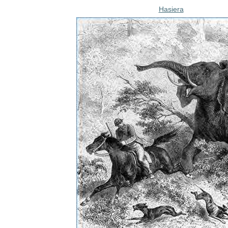
Hasiera