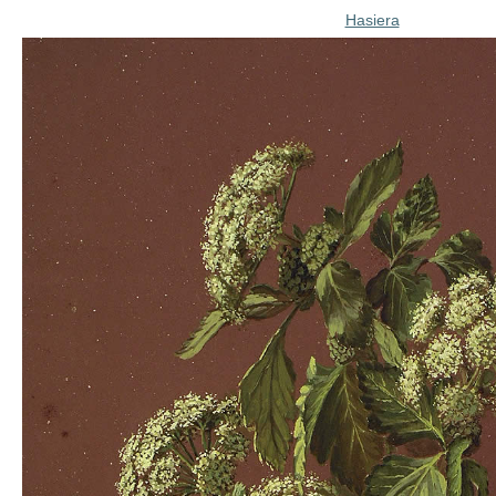
Hasiera