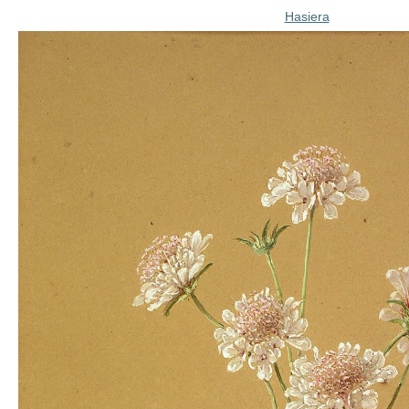
Hasiera