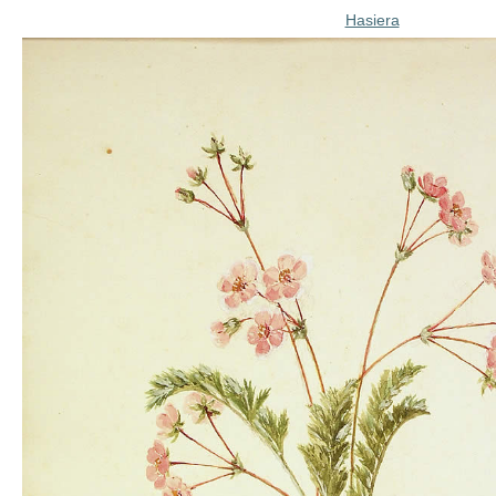
Hasiera