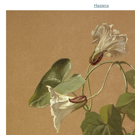
Hasiera