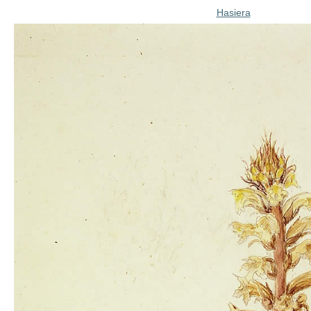
Hasiera