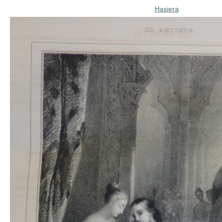
Hasiera