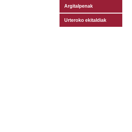
Argitalpenak
Urteroko ekitaldiak