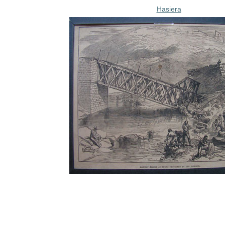
Hasiera