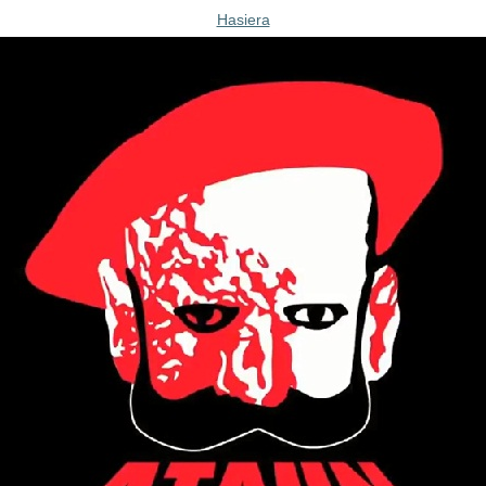
Hasiera