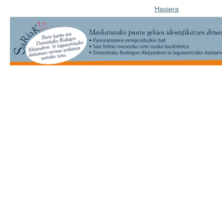
Hasiera