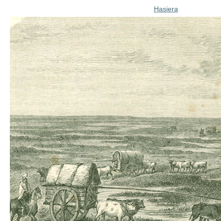
Hasiera