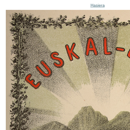
Hasiera