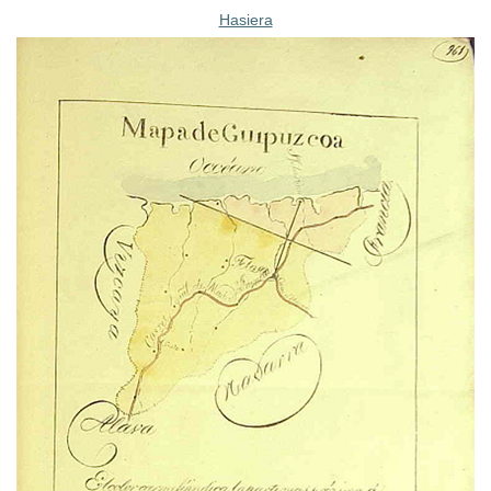
Hasiera