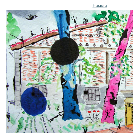
Hasiera