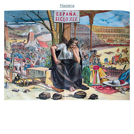
Hasiera