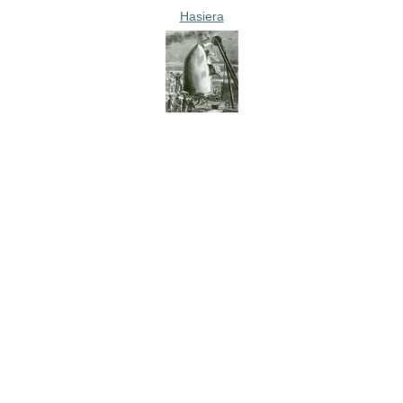
Hasiera