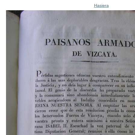
Hasiera