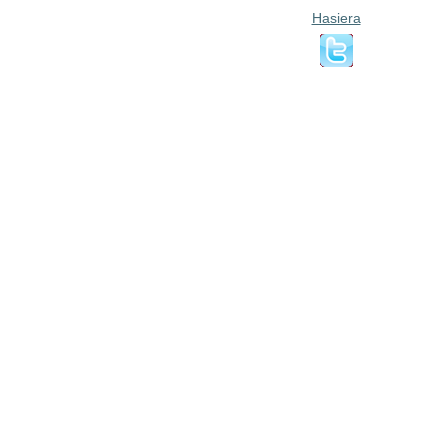
Hasiera