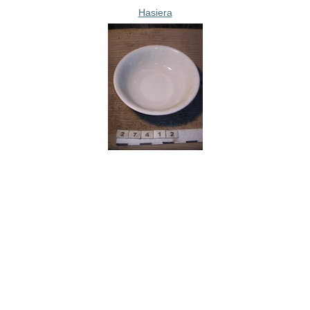
Hasiera