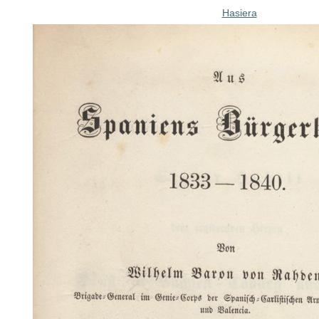
Hasiera