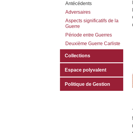
Antécédents
Adversaires
Aspects significatifs de la
Guerre
Période entre Guerres
Deuxième Guerre Carliste
Collections
Espace polyvalent
Politique de Gestion