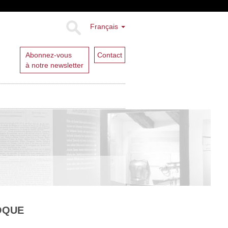
Français
Abonnez-vous
Contact
à notre newsletter
OQUE