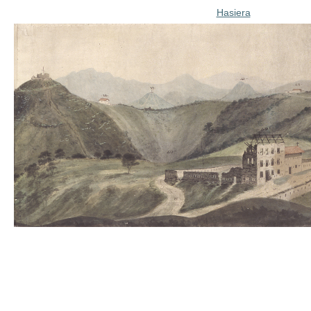
Hasiera