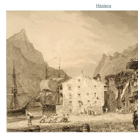
Hasiera