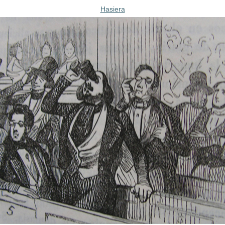
Hasiera