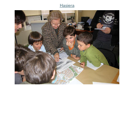
Hasiera