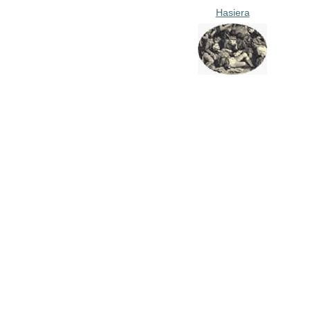
Hasiera