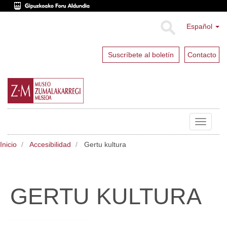
Español
Suscríbete al boletín
Contacto
Toggle
navigat
Inicio
Accesibilidad
Gertu kultura
GERTU KULTURA