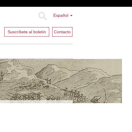
Español
Suscríbete al boletín
Contacto