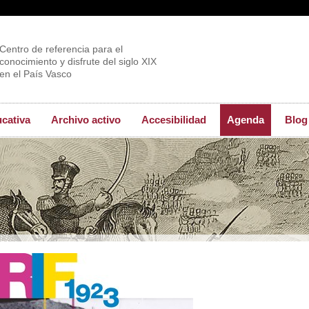
Centro de referencia para el
conocimiento y disfrute del siglo XIX
en el País Vasco
ucativa
Archivo activo
Accesibilidad
Agenda
Blog