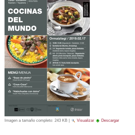
Imagen a tamaño completo:
243 KB
|
Visualizar
Descargar