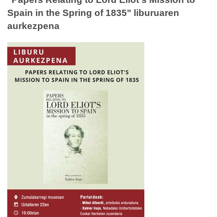
Spain in the Spring of 1835" liburuaren
aurkezpena