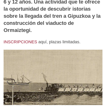
6 y 12 años. Una actividad que te ofrece
la oportunidad de descubrir istorias
sobre la llegada del tren a Gipuzkoa y la
construcción del viaducto de
Ormaiztegi.
INSCRIPCIONES
aquí, plazas limitadas.