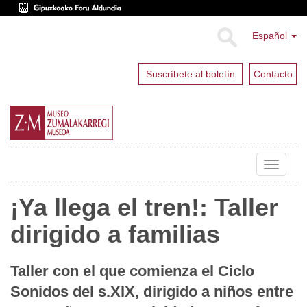
Español
Suscríbete al boletín
Contacto
Toggle
navigat
¡Ya llega el tren!: Taller
dirigido a familias
Taller con el que comienza el Ciclo
Sonidos del s.XIX, dirigido a niños entre