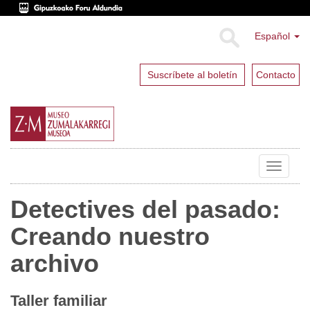
Español
Suscríbete al boletín
Contacto
Toggle
navigat
Detectives del pasado:
Creando nuestro
archivo
Taller familiar