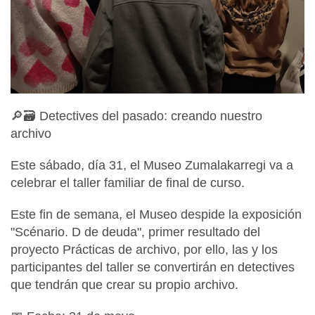
🔎🗃️ Detectives del pasado: creando nuestro
archivo
Este sábado, día 31, el Museo Zumalakarregi va a
celebrar el taller familiar de final de curso.
Este fin de semana, el Museo despide la exposición
"Scénario. D de deuda", primer resultado del
proyecto Prácticas de archivo, por ello, las y los
participantes del taller se convertirán en detectives
que tendrán que crear su propio archivo.