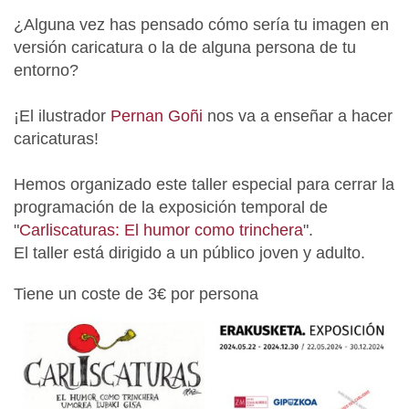
¿Alguna vez has pensado cómo sería tu imagen en
versión caricatura o la de alguna persona de tu
entorno?
¡El ilustrador
Pernan Goñi
nos va a enseñar a hacer
caricaturas!
Hemos organizado este taller especial para cerrar la
programación de la exposición temporal de
"
Carliscaturas: El humor como trinchera
".
El taller está dirigido a un público joven y adulto.
Tiene un coste de 3€ por persona