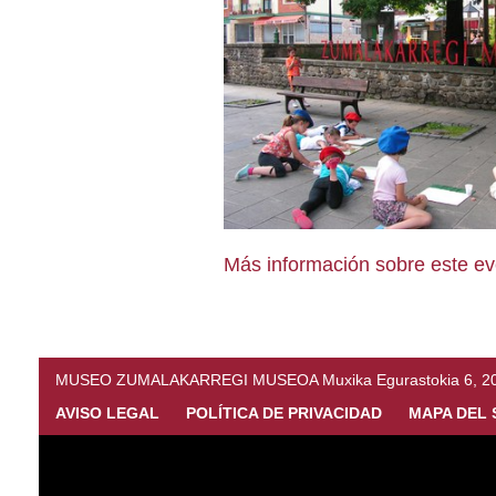
Más información sobre este e
MUSEO ZUMALAKARREGI MUSEOA Muxika Egurastokia 6, 20216 
AVISO LEGAL
POLÍTICA DE PRIVACIDAD
MAPA DEL 