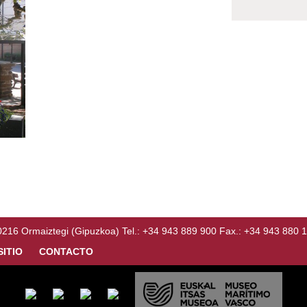
Ormaiztegi (Gipuzkoa) Tel.: +34 943 889 900 Fax.: +34 943 880 
SITIO
CONTACTO