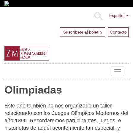
Español
Suscríbete al boletín
Contacto
Toggle
navigat
Olimpiadas
Este año también hemos organizado un taller
relacionado con los Juegos Olímpicos Modernos del
año 1896. Recordaremos participantes, juegos, e
historietas de aquél acontemiento tan especial, y