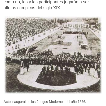
como no, los y las participantes jugarán a ser
atletas olímpicos del siglo XIX.
Acto inaugural de los Juegos Modernos del año 1896.